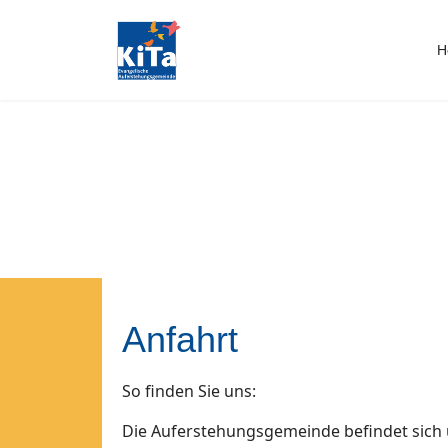
H
Anfahrt
So finden Sie uns:
Die Auferstehungsgemeinde befindet sich