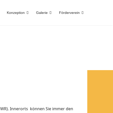
Konzeption
Galerie
Förderverein
WR). Innerorts können Sie immer den