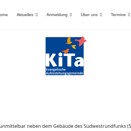
ome
Aktuelles
Anmeldung
Über uns
Termine
 unmittelbar neben dem Gebäude des Südwestrundfunks (S