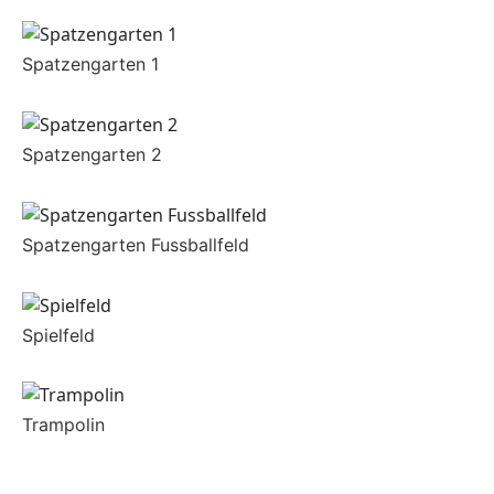
Spatzengarten 1
Spatzengarten 2
Spatzengarten Fussballfeld
Spielfeld
Trampolin