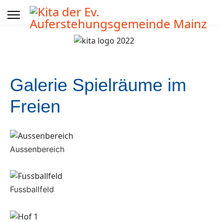
Galerie Spielräume im
Freien
Aussenbereich
Fussballfeld