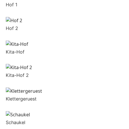
Hof 1
Hof 2
Kita-Hof
Kita-Hof 2
Klettergeruest
Schaukel