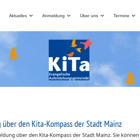
Aktuelles
Anmeldung
Über uns
Termine
 über den Kita-Kompass der Stadt Mainz
dung über den Kita-Kompass der Stadt Mainz. Sie können si