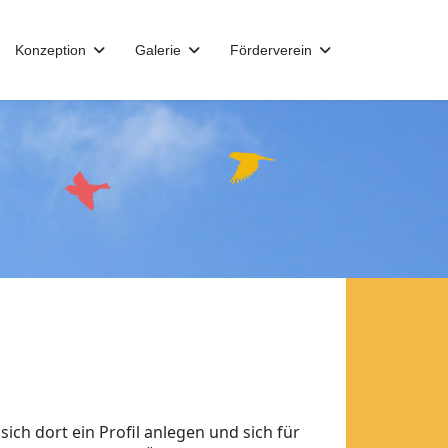
Konzeption
Galerie
Förderverein
ch dort ein Profil anlegen und sich für