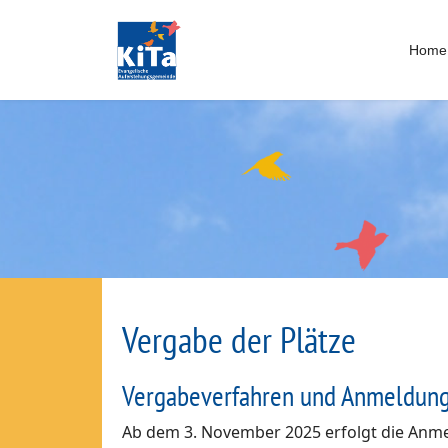
Home
Vergabe der Plätze
Vergabeverfahren und Anmeldung
Ab dem 3. November 2025 erfolgt die Anmel